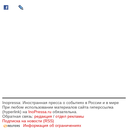
Inopressa: Иностранная пресса о событиях в России и в мире
При любом использовании материалов сайта гиперссылка
(hyperlink) на
InoPressa.ru
обязательна.
Обратная связь:
редакция
/
отдел рекламы
Подписка на новости (RSS)
Информация об ограничениях