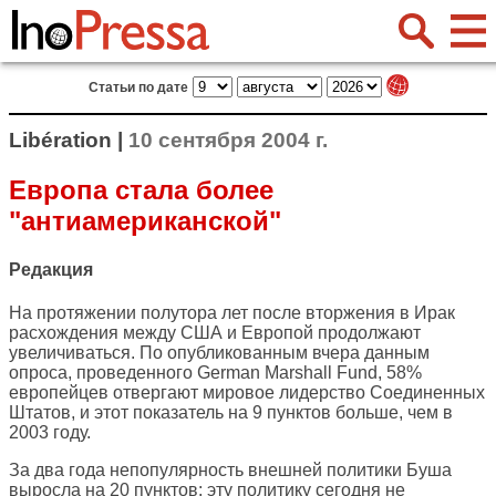
Статьи по дате
Libération |
10 сентября 2004 г.
Европа стала более
"антиамериканской"
Редакция
На протяжении полутора лет после вторжения в Ирак
расхождения между США и Европой продолжают
увеличиваться. По опубликованным вчера данным
опроса, проведенного German Marshall Fund, 58%
европейцев отвергают мировое лидерство Соединенных
Штатов, и этот показатель на 9 пунктов больше, чем в
2003 году.
За два года непопулярность внешней политики Буша
выросла на 20 пунктов: эту политику сегодня не