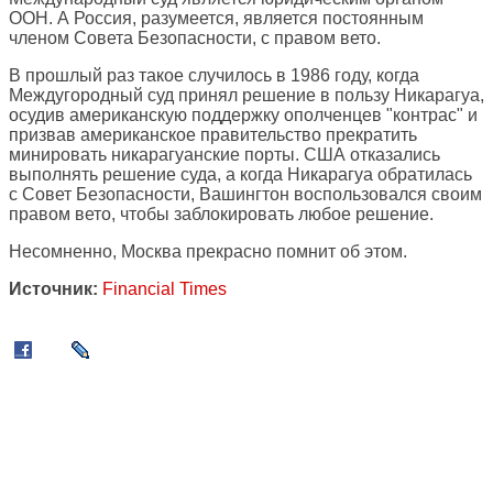
ООН. А Россия, разумеется, является постоянным
членом Совета Безопасности, с правом вето.
В прошлый раз такое случилось в 1986 году, когда
Междугородный суд принял решение в пользу Никарагуа,
осудив американскую поддержку ополченцев "контрас" и
призвав американское правительство прекратить
минировать никарагуанские порты. США отказались
выполнять решение суда, а когда Никарагуа обратилась
с Совет Безопасности, Вашингтон воспользовался своим
правом вето, чтобы заблокировать любое решение.
Несомненно, Москва прекрасно помнит об этом.
Источник:
Financial Times