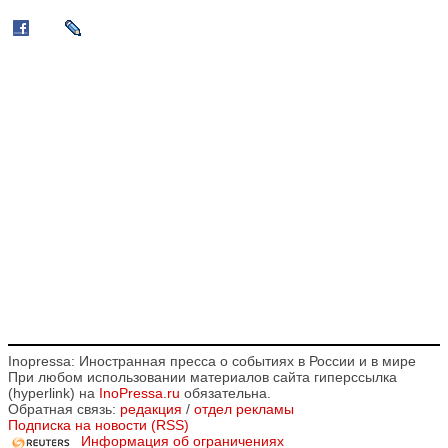
Inopressa: Иностранная пресса о событиях в России и в мире
При любом использовании материалов сайта гиперссылка
(hyperlink) на
InoPressa.ru
обязательна.
Обратная связь:
редакция
/
отдел рекламы
Подписка на новости (RSS)
Информация об ограничениях