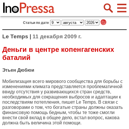
Статьи по дате
Le Temps |
11 декабря 2009 г.
Деньги в центре копенгагенских
баталий
Этьен Дюбюи
Мобилизация всего мирового сообщества для борьбы с
изменениями климата представляется проблематичной
ввиду отсутствия у развивающихся стран средств,
необходимых для сокращения выбросов и адаптации к
последствиям потепления, пишет
Le Temps
. В связи с
разговорами о том, что богатые страны должны оказать
финансовую помощь бедным, чтобы те тоже смогли
внести свой вклад в общее дело, встал вопрос, какова
должна быть величина этой помощи.