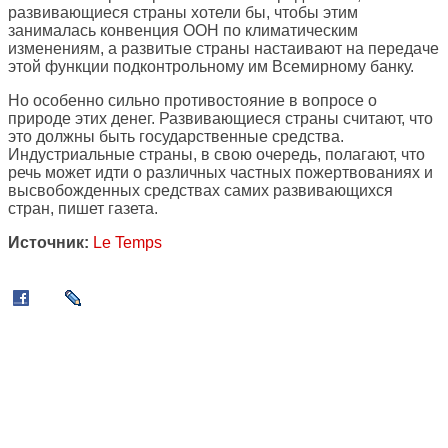
развивающиеся страны хотели бы, чтобы этим
занималась конвенция ООН по климатическим
изменениям, а развитые страны настаивают на передаче
этой функции подконтрольному им Всемирному банку.
Но особенно сильно противостояние в вопросе о
природе этих денег. Развивающиеся страны считают, что
это должны быть государственные средства.
Индустриальные страны, в свою очередь, полагают, что
речь может идти о различных частных пожертвованиях и
высвобожденных средствах самих развивающихся
стран, пишет газета.
Источник:
Le Temps