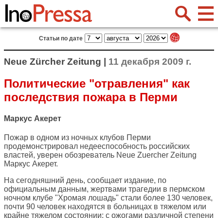
Статьи по дате
Neue Zürcher Zeitung |
11 декабря 2009 г.
Политические "отравления" как
последствия пожара в Перми
Маркус Акерет
Пожар в одном из ночных клубов Перми
продемонстрировал недееспособность российских
властей, уверен обозреватель
Neue Zuercher Zeitung
Маркус Акерет.
На сегодняшний день, сообщает издание, по
официальным данным, жертвами трагедии в пермском
ночном клубе "Хромая лошадь" стали более 130 человек,
почти 90 человек находятся в больницах в тяжелом или
крайне тяжелом состоянии: с ожогами различной степени