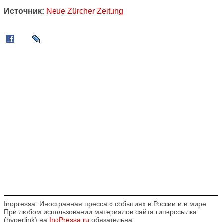
Источник:
Neue Zürcher Zeitung
Inopressa: Иностранная пресса о событиях в России и в мире
При любом использовании материалов сайта гиперссылка
(hyperlink) на
InoPressa.ru
обязательна.