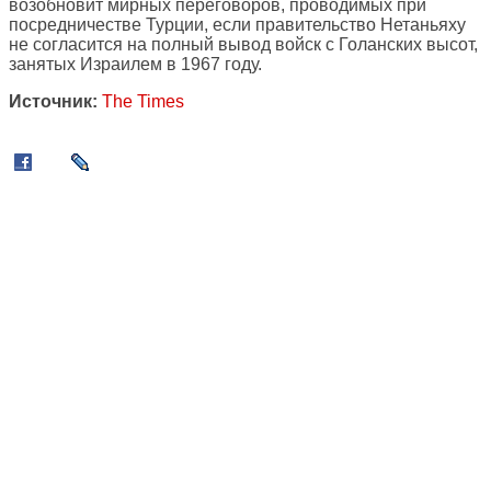
возобновит мирных переговоров, проводимых при
посредничестве Турции, если правительство Нетаньяху
не согласится на полный вывод войск с Голанских высот,
занятых Израилем в 1967 году.
Источник:
The Times