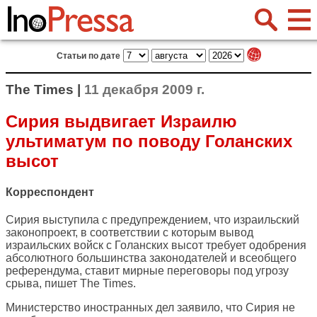
Статьи по дате
The Times |
11 декабря 2009 г.
Сирия выдвигает Израилю
ультиматум по поводу Голанских
высот
Корреспондент
Сирия выступила с предупреждением, что израильский
законопроект, в соответствии с которым вывод
израильских войск с Голанских высот требует одобрения
абсолютного большинства законодателей и всеобщего
референдума, ставит мирные переговоры под угрозу
срыва, пишет
The Times
.
Министерство иностранных дел заявило, что Сирия не