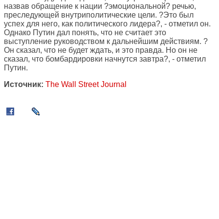
назвав обращение к нации ?эмоциональной? речью,
преследующей внутриполитические цели. ?Это был
успех для него, как политического лидера?, - отметил он.
Однако Путин дал понять, что не считает это
выступление руководством к дальнейшим действиям. ?
Он сказал, что не будет ждать, и это правда. Но он не
сказал, что бомбардировки начнутся завтра?, - отметил
Путин.
Источник:
The Wall Street Journal