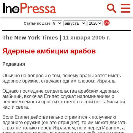
Статьи по дате
The New York Times |
11 января 2005 г.
Ядерные амбиции арабов
Редакция
Обычно на вопросы о том, почему арабы хотят иметь
ядерное оружие, отвечают одним словом: Израиль.
Однако последние свидетельства арабских ядерных
амбиций, включая Египет, служат напоминанием о
неприемлемости простых ответов в этой нестабильной
части света.
Если Египет действительно стремится к получению
ядерного оружия (он это отрицает), то им может двигать
страх не только перед Израилем, но и перед Ираном, а