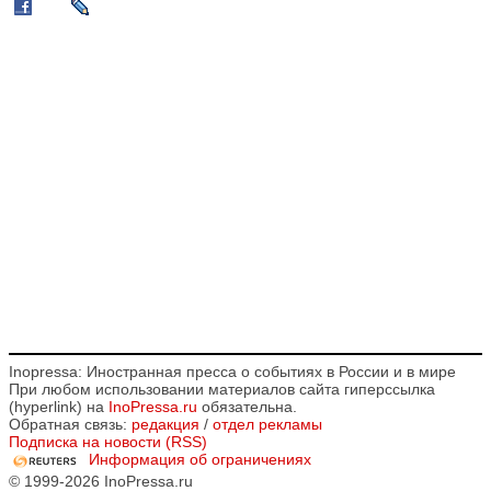
Inopressa: Иностранная пресса о событиях в России и в мире
При любом использовании материалов сайта гиперссылка
(hyperlink) на
InoPressa.ru
обязательна.
Обратная связь:
редакция
/
отдел рекламы
Подписка на новости (RSS)
Информация об ограничениях
© 1999-2026 InoPressa.ru