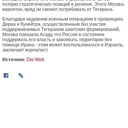
потерю стратегических позиций в регионе. Этого Москва,
вероятно, вряд ли сможет потребовать от Тегерана.
Благодаря недавним военным операциям в провинциях
Дераа и Кунейтра, осуществленным без участия
поддерживаемых Тегераном шиитских формирований,
Москва показала Асаду, что Россия в состоянии
поддержать его власть и завоевать территории без
помощи Ирана - этим может воспользоваться и Израиль,
заключает журналист.
Источник:
Die Welt