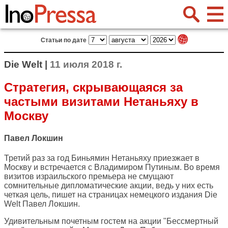
Статьи по дате
Die Welt |
11 июля 2018 г.
Стратегия, скрывающаяся за
частыми визитами Нетаньяху в
Москву
Павел Локшин
Третий раз за год Биньямин Нетаньяху приезжает в
Москву и встречается с Владимиром Путиным. Во время
визитов израильского премьера не смущают
сомнительные дипломатические акции, ведь у них есть
четкая цель, пишет на страницах немецкого издания
Die
Welt
Павел Локшин.
Удивительным почетным гостем на акции "Бессмертный