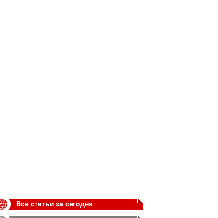
Все статьи за сегодня