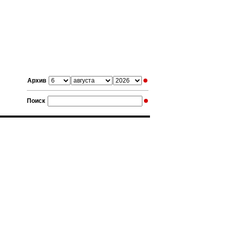
Архив
Поиск