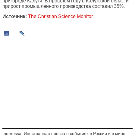
пригороде Калуги. В прошлом году в Калужской области
прирост промышленного производства составил 35%.
Источник:
The Christian Science Monitor
Inopressa: Иностранная пресса о событиях в России и в мире