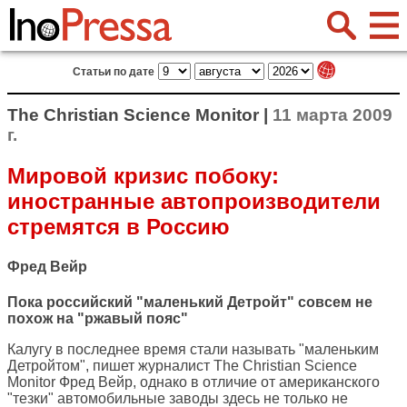
Статьи по дате
The Christian Science Monitor |
11 марта 2009
г.
Мировой кризис побоку:
иностранные автопроизводители
стремятся в Россию
Фред Вейр
Пока российский "маленький Детройт" совсем не
похож на "ржавый пояс"
Калугу в последнее время стали называть "маленьким
Детройтом", пишет журналист
The Christian Science
Monitor
Фред Вейр, однако в отличие от американского
"тезки" автомобильные заводы здесь не только не