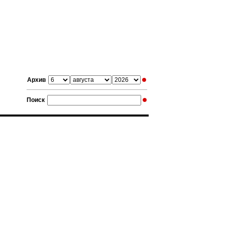
Архив
Поиск