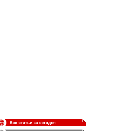
Все статьи за сегодня