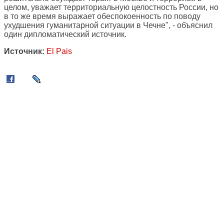
целом, уважает территориальную целостность России, но
в то же время выражает обеспокоенность по поводу
ухудшения гуманитарной ситуации в Чечне", - объяснил
один дипломатический источник.
Источник:
El Pais