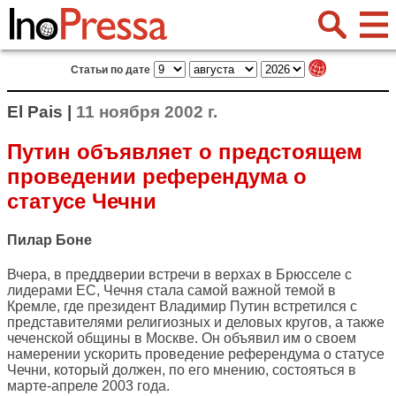
Статьи по дате
El Pais |
11 ноября 2002 г.
Путин объявляет о предстоящем
проведении референдума о
статусе Чечни
Пилар Боне
Вчера, в преддверии встречи в верхах в Брюсселе с
лидерами ЕС, Чечня стала самой важной темой в
Кремле, где президент Владимир Путин встретился с
представителями религиозных и деловых кругов, а также
чеченской общины в Москве. Он объявил им о своем
намерении ускорить проведение референдума о статусе
Чечни, который должен, по его мнению, состояться в
марте-апреле 2003 года.