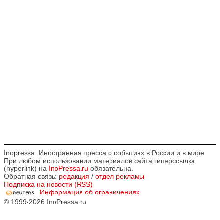
Inopressa: Иностранная пресса о событиях в России и в мире
При любом использовании материалов сайта гиперссылка
(hyperlink) на
InoPressa.ru
обязательна.
Обратная связь:
редакция
/
отдел рекламы
Подписка на новости (RSS)
Информация об ограничениях
© 1999-2026 InoPressa.ru