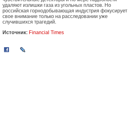
удаляют излишки газа из угольных пластов. Но
российская горнодобывающая индустрия фокусирует
свое внимание только на расследовании уже
случившихся трагедий.
Источник:
Financial Times