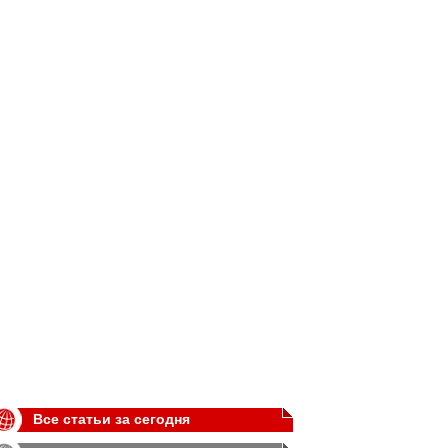
Все статьи за сегодня