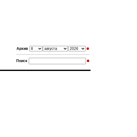
Архив
Поиск