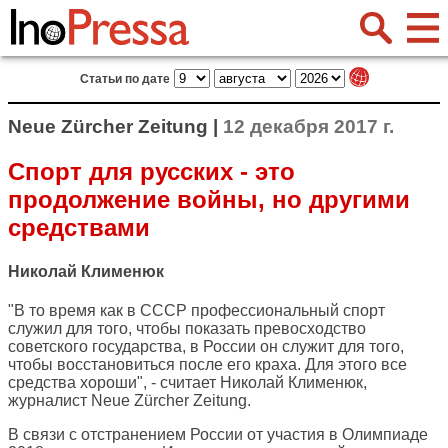
Статьи по дате
Neue Zürcher Zeitung |
12 декабря 2017 г.
Спорт для русских - это
продолжение войны, но другими
средствами
Николай Клименюк
"В то время как в СССР профессиональный спорт
служил для того, чтобы показать превосходство
советского государства, в России он служит для того,
чтобы восстановиться после его краха. Для этого все
средства хороши", - считает Николай Клименюк,
журналист
Neue Zürcher Zeitung
.
В связи с отстранением России от участия в Олимпиаде