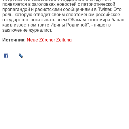
появляется в заголовках новостей с патриотической
пропагандой и расистскими сообщениями в Twitter. Это
роль, которую отводит своим спортсменам российское
государство: показывать всем Обамам этого мира банан,
как в известном твите Ирины Родниной", - пишет в
заключение журналист.
Источник:
Neue Zürcher Zeitung