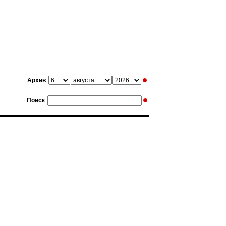
Архив
Поиск