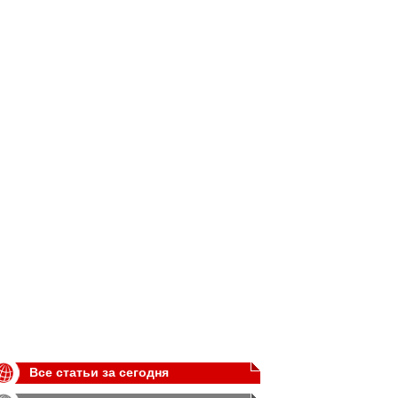
Все статьи за сегодня