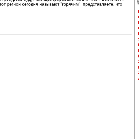
тот регион сегодня называют "горячим", представляете, что