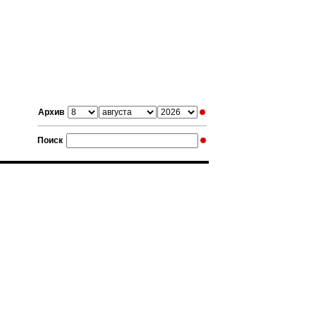
Архив
Поиск