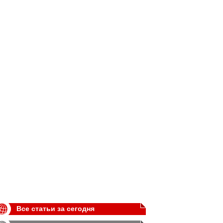
Все статьи за сегодня