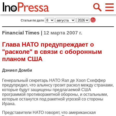
Статьи по дате
Financial Times |
12 марта 2007 г.
Глава НАТО предупреждает о
"расколе" в связи с оборонным
планом США
Дэниел Домби
Генеральный секретарь НАТО Яап де Хооп Схеффер
предупредил, что альянсу грозит раскол между странами,
которые будут защищены предлагаемой США
программой противоракетной обороны, и остальными,
которые останутся под ракетной угрозой со стороны
Ирана.
Представители НАТО говорят, что американская