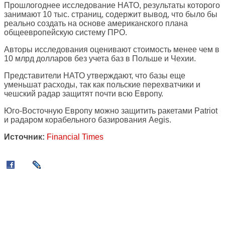
Прошлогоднее исследование НАТО, результаты которого
занимают 10 тыс. страниц, содержит вывод, что было бы
реально создать на основе американского плана
общеевропейскую систему ПРО.
Авторы исследования оценивают стоимость менее чем в
10 млрд долларов без учета баз в Польше и Чехии.
Представители НАТО утверждают, что базы еще
уменьшат расходы, так как польские перехватчики и
чешский радар защитят почти всю Европу.
Юго-Восточную Европу можно защитить ракетами Patriot
и радаром корабельного базирования Aegis.
Источник:
Financial Times