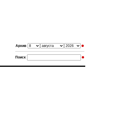
Архив
Поиск