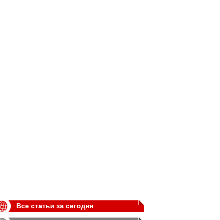
Все статьи за сегодня