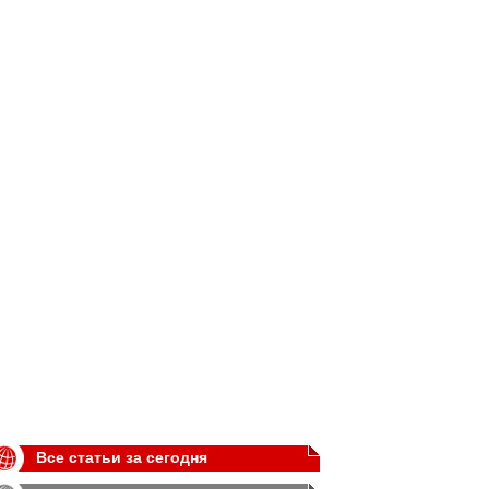
Все статьи за сегодня