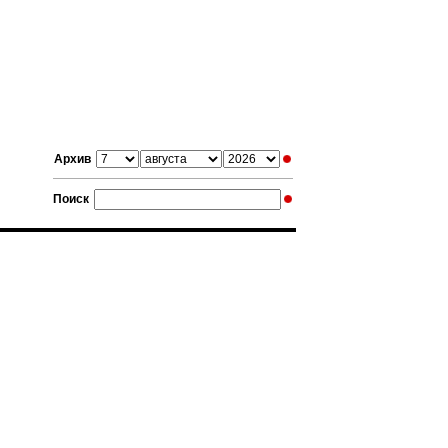
Архив
Поиск