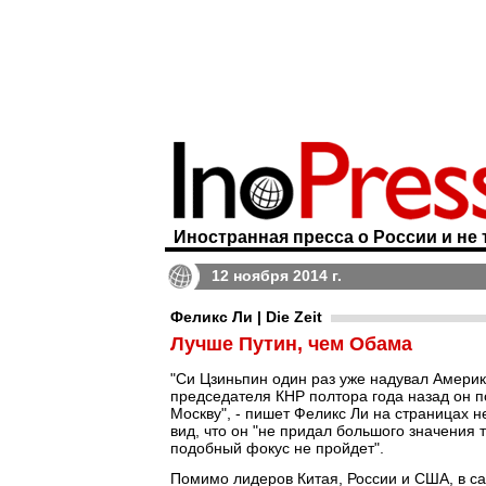
Иностранная пресса о России и не 
12 ноября 2014 г.
Феликс Ли | Die Zeit
Лучше Путин, чем Обама
"Си Цзиньпин один раз уже надувал Америк
председателя КНР полтора года назад он п
Москву", - пишет Феликс Ли на страницах 
вид, что он "не придал большого значения 
подобный фокус не пройдет".
Помимо лидеров Китая, России и США, в са