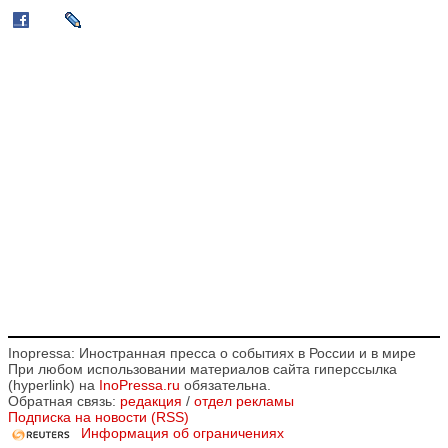
Inopressa: Иностранная пресса о событиях в России и в мире
При любом использовании материалов сайта гиперссылка
(hyperlink) на
InoPressa.ru
обязательна.
Обратная связь:
редакция
/
отдел рекламы
Подписка на новости (RSS)
Информация об ограничениях