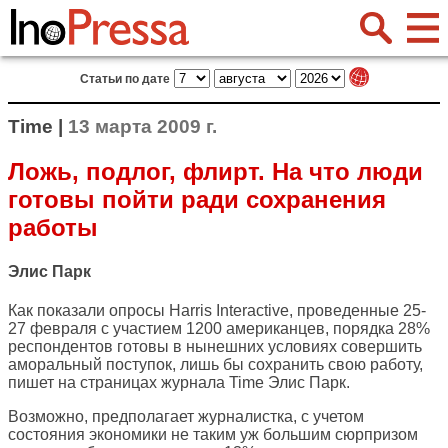
Статьи по дате
Time |
13 марта 2009 г.
Ложь, подлог, флирт. На что люди
готовы пойти ради сохранения
работы
Элис Парк
Как показали опросы Harris Interactive, проведенные 25-
27 февраля с участием 1200 американцев, порядка 28%
респондентов готовы в нынешних условиях совершить
аморальный поступок, лишь бы сохранить свою работу,
пишет на страницах журнала
Time
Элис Парк.
Возможно, предполагает журналистка, с учетом
состояния экономики не таким уж большим сюрпризом