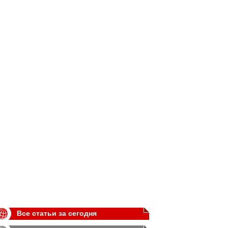
Все статьи за сегодня