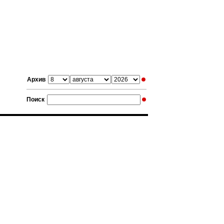
Архив
Поиск