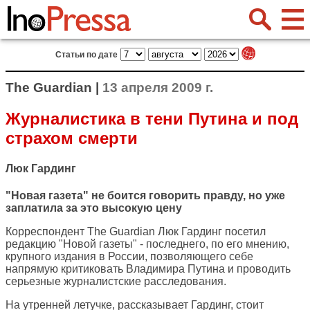
Статьи по дате
The Guardian |
13 апреля 2009 г.
Журналистика в тени Путина и под
страхом смерти
Люк Гардинг
"Новая газета" не боится говорить правду, но уже
заплатила за это высокую цену
Корреспондент
The Guardian
Люк Гардинг посетил
редакцию "Новой газеты" - последнего, по его мнению,
крупного издания в России, позволяющего себе
напрямую критиковать Владимира Путина и проводить
серьезные журналистские расследования.
На утренней летучке, рассказывает Гардинг, стоит