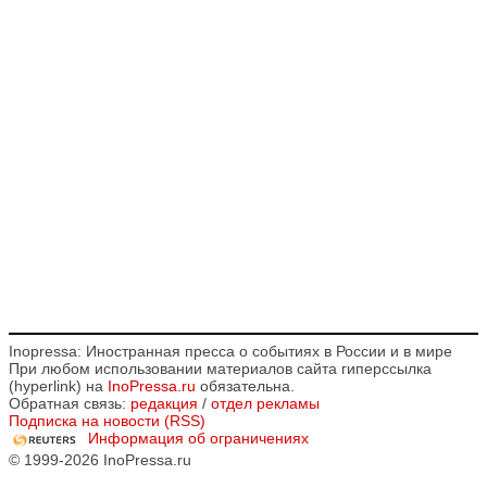
Inopressa: Иностранная пресса о событиях в России и в мире
При любом использовании материалов сайта гиперссылка
(hyperlink) на
InoPressa.ru
обязательна.
Обратная связь:
редакция
/
отдел рекламы
Подписка на новости (RSS)
Информация об ограничениях
© 1999-2026 InoPressa.ru