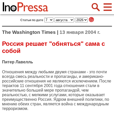
Статьи по дате
The Washington Times |
13 января 2004 г.
Россия решает "обняться" сама с
собой
Питер Лавелль
Отношения между любыми двумя странами - это почти
всегда смесь реальности и пропаганды, и американо-
российские отношения не являются исключением. После
терактов 11 сентября 2001 года отношения стали в
значительно большей мере пропагандой, чем
реальностью, с мелкими услугами, которые оказывает
преимущественно Россия. Ядром внешней политики, по
мнению обеих стран, является война с международным
терроризмом.