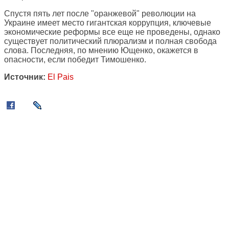
Спустя пять лет после "оранжевой" революции на
Украине имеет место гигантская коррупция, ключевые
экономические реформы все еще не проведены, однако
существует политический плюрализм и полная свобода
слова. Последняя, по мнению Ющенко, окажется в
опасности, если победит Тимошенко.
Источник:
El Pais