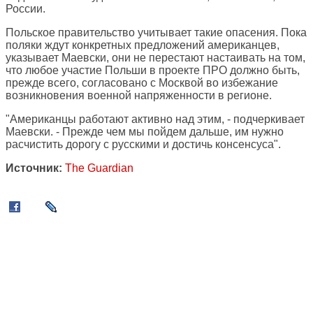
России.
Польское правительство учитывает такие опасения. Пока
поляки ждут конкретных предложений американцев,
указывает Маевски, они не перестают настаивать на том,
что любое участие Польши в проекте ПРО должно быть,
прежде всего, согласовано с Москвой во избежание
возникновения военной напряженности в регионе.
"Американцы работают активно над этим, - подчеркивает
Маевски. - Прежде чем мы пойдем дальше, им нужно
расчистить дорогу с русскими и достичь консенсуса".
Источник:
The Guardian