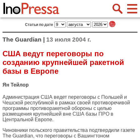
Статьи по дате
The Guardian |
13 июля 2004 г.
США ведут переговоры по
созданию крупнейшей ракетной
базы в Европе
Ян Тейлор
Администрация США ведет переговоры с Польшей и
Чешской республикой в рамках своей противоречивой
программы противоракетной обороны с целью
размещения крупнейшей вне США базы ПРО в
Центральной Европе.
Чиновники польского правительства подтвердили газете
The Guardian, что переговоры с Вашингтоном