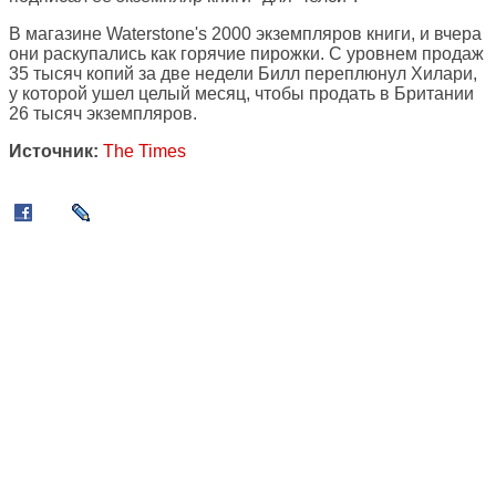
В магазине Waterstone's 2000 экземпляров книги, и вчера
они раскупались как горячие пирожки. С уровнем продаж
35 тысяч копий за две недели Билл переплюнул Хилари,
у которой ушел целый месяц, чтобы продать в Британии
26 тысяч экземпляров.
Источник:
The Times