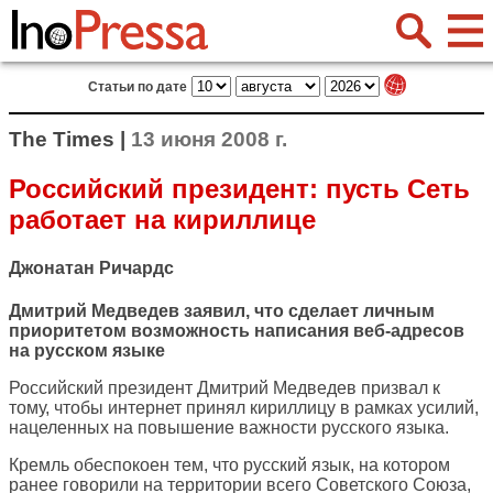
Статьи по дате
The Times |
13 июня 2008 г.
Российский президент: пусть Сеть
работает на кириллице
Джонатан Ричардс
Дмитрий Медведев заявил, что сделает личным
приоритетом возможность написания веб-адресов
на русском языке
Российский президент Дмитрий Медведев призвал к
тому, чтобы интернет принял кириллицу в рамках усилий,
нацеленных на повышение важности русского языка.
Кремль обеспокоен тем, что русский язык, на котором
ранее говорили на территории всего Советского Союза,