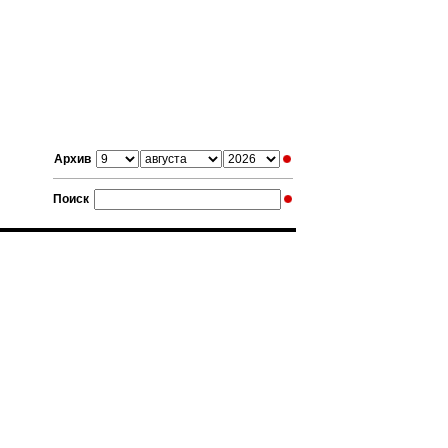
Архив
Поиск