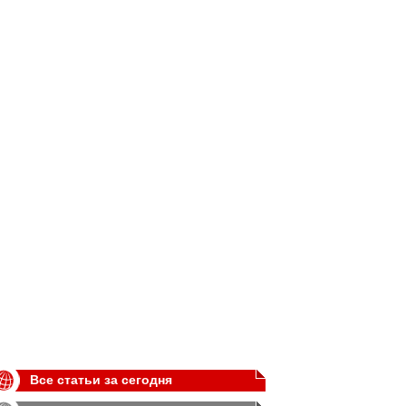
Все статьи за сегодня