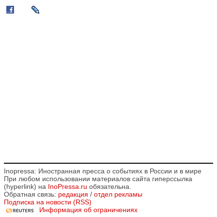
Inopressa: Иностранная пресса о событиях в России и в мире
При любом использовании материалов сайта гиперссылка
(hyperlink) на
InoPressa.ru
обязательна.
Обратная связь:
редакция
/
отдел рекламы
Подписка на новости (RSS)
Информация об ограничениях