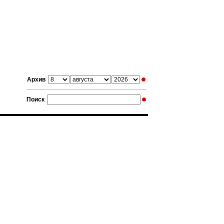
Архив
Поиск