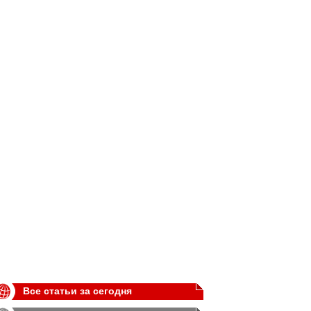
Все статьи за сегодня