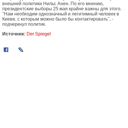
внешней политики Нильс Анен. По его мнению,
президентские выборы 25 мая крайне важны для этого.
"Нам необходим однозначный и легитимный человек в
Киеве, с которым можно было бы контактировать", -
подчеркнул политик.
Источник:
Der Spiegel