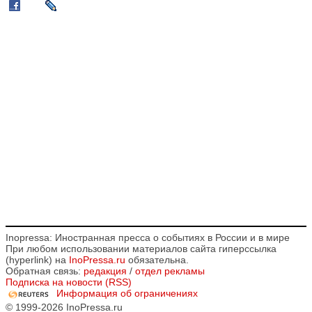
Inopressa: Иностранная пресса о событиях в России и в мире
При любом использовании материалов сайта гиперссылка
(hyperlink) на
InoPressa.ru
обязательна.
Обратная связь:
редакция
/
отдел рекламы
Подписка на новости (RSS)
Информация об ограничениях
© 1999-2026 InoPressa.ru