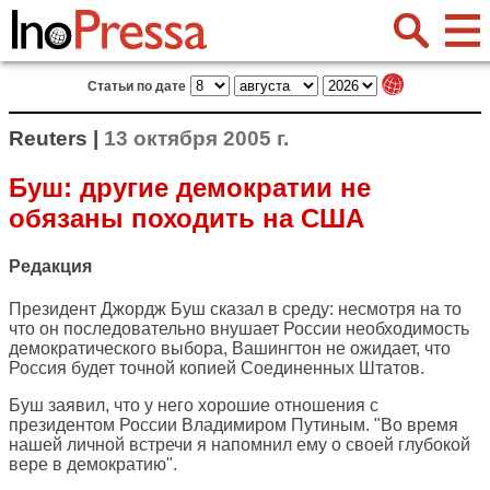
Статьи по дате
Reuters |
13 октября 2005 г.
Буш: другие демократии не
обязаны походить на США
Редакция
Президент Джордж Буш сказал в среду: несмотря на то
что он последовательно внушает России необходимость
демократического выбора, Вашингтон не ожидает, что
Россия будет точной копией Соединенных Штатов.
Буш заявил, что у него хорошие отношения с
президентом России Владимиром Путиным. "Во время
нашей личной встречи я напомнил ему о своей глубокой
вере в демократию".