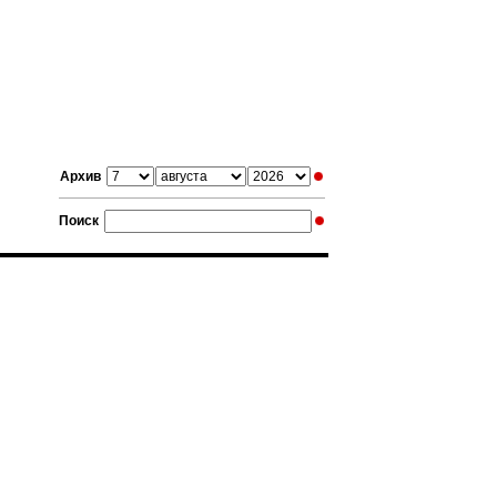
Архив
Поиск