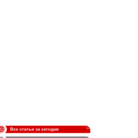
Все статьи за сегодня