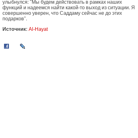
улыбнулся: "Мы будем действовать в рамках наших
функций и надеемся найти какой-то выход из ситуации. Я
совершенно уверен, что Саддаму сейчас не до этих
подарков".
Источник:
Al-Hayat