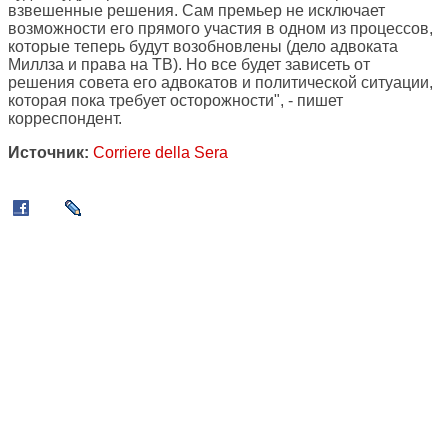
взвешенные решения. Сам премьер не исключает
возможности его прямого участия в одном из процессов,
которые теперь будут возобновлены (дело адвоката
Миллза и права на ТВ). Но все будет зависеть от
решения совета его адвокатов и политической ситуации,
которая пока требует осторожности", - пишет
корреспондент.
Источник:
Corriere della Sera