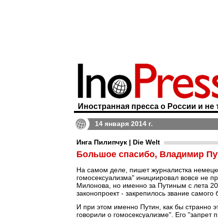
Иностранная пресса о России и не 
14 января 2014 г.
Инга Пилипчук | Die Welt
Большое спасибо, Владимир Пу
На самом деле, пишет журналистка немец
гомосексуализма" инициировал вовсе не пр
Милонова, но именно за Путиным с лета 20
законопроект - закрепилось звание самого
И при этом именно Путин, как бы странно э
говорили о гомосексуализме". Его "запрет