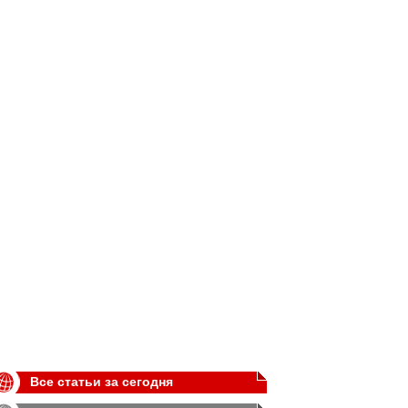
Все статьи за сегодня