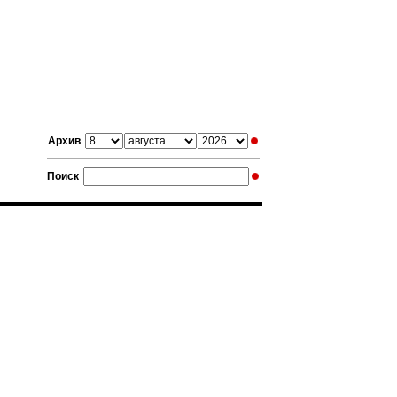
Архив
Поиск