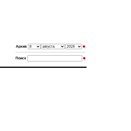
Архив
Поиск