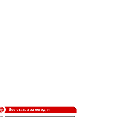
Все статьи за сегодня