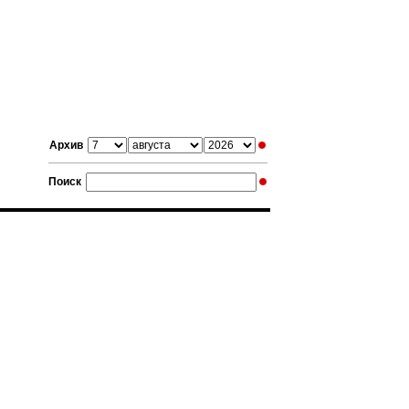
Архив
Поиск