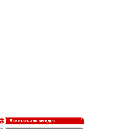
Все статьи за сегодня