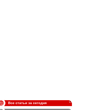
Все статьи за сегодня