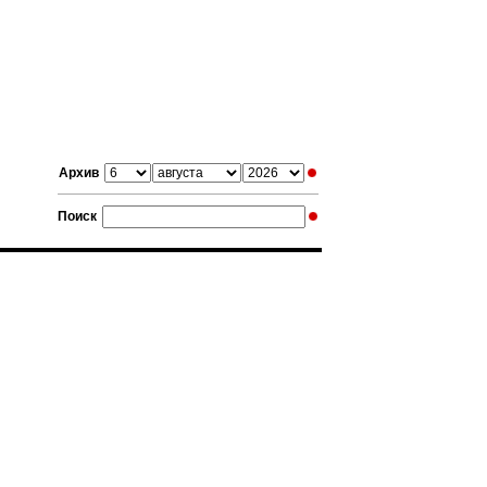
Архив
Поиск