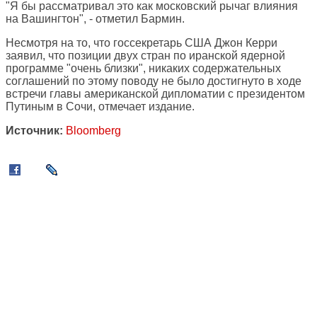
"Я бы рассматривал это как московский рычаг влияния
на Вашингтон", - отметил Бармин.
Несмотря на то, что госсекретарь США Джон Керри
заявил, что позиции двух стран по иранской ядерной
программе "очень близки", никаких содержательных
соглашений по этому поводу не было достигнуто в ходе
встречи главы американской дипломатии с президентом
Путиным в Сочи, отмечает издание.
Источник:
Bloomberg