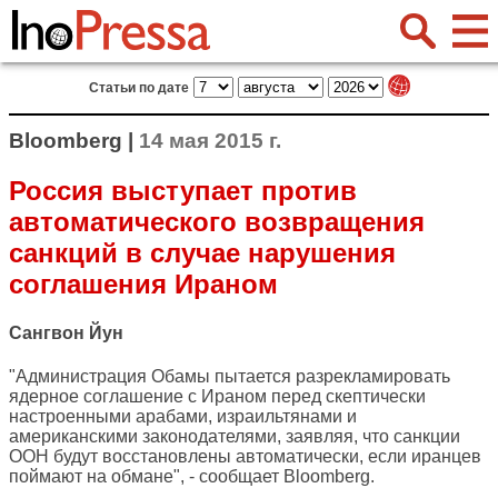
Статьи по дате
Bloomberg |
14 мая 2015 г.
Россия выступает против
автоматического возвращения
санкций в случае нарушения
соглашения Ираном
Сангвон Йун
"Администрация Обамы пытается разрекламировать
ядерное соглашение с Ираном перед скептически
настроенными арабами, израильтянами и
американскими законодателями, заявляя, что санкции
ООН будут восстановлены автоматически, если иранцев
поймают на обмане", - сообщает
Bloomberg
.