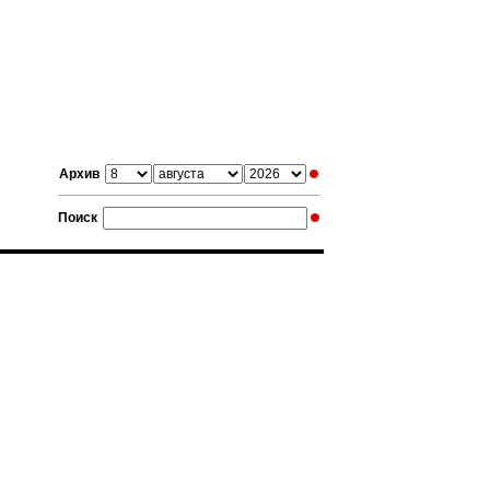
Архив
Поиск