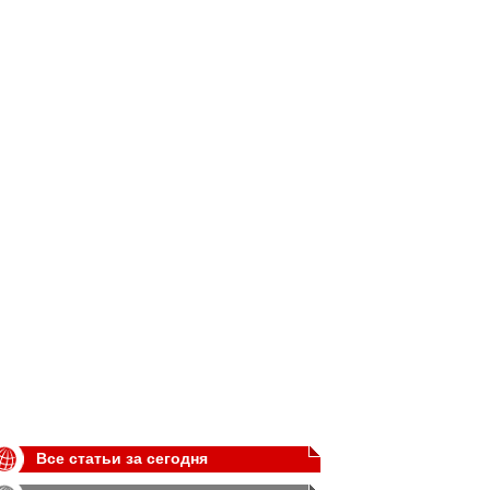
Все статьи за сегодня