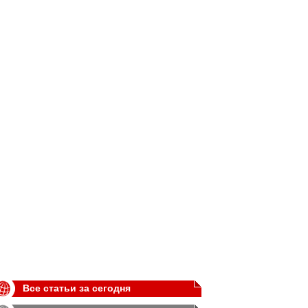
Все статьи за сегодня