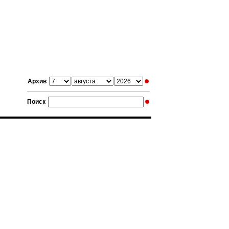
Архив
Поиск