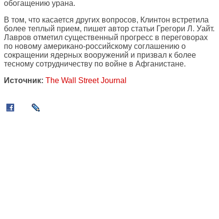
обогащению урана.
В том, что касается других вопросов, Клинтон встретила
более теплый прием, пишет автор статьи Грегори Л. Уайт.
Лавров отметил существенный прогресс в переговорах
по новому американо-российскому соглашению о
сокращении ядерных вооружений и призвал к более
тесному сотрудничеству по войне в Афганистане.
Источник:
The Wall Street Journal